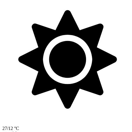
27/12 °C