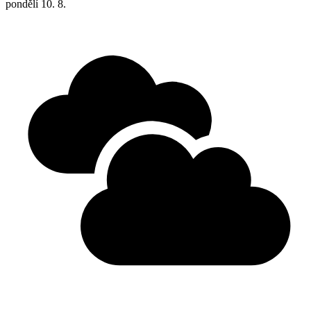
pondělí
10. 8.