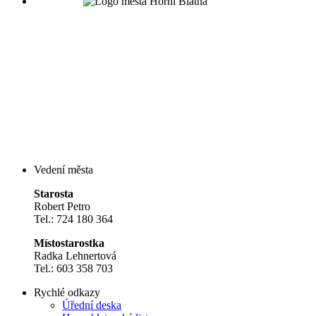
Vedení města
Starosta
Robert Petro
Tel.: 724 180 364
Místostarostka
Radka Lehnertová
Tel.: 603 358 703
Rychlé odkazy
Úřední deska