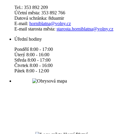
Tel.: 353 892 209
Účetní města: 353 892 766
Datová schránka: 8duamir
E-mail:
horniblatna@volny.cz
E-mail starosta města:
starosta.horniblatna@volny.cz
Úřední hodiny
Pondělí 8:00 - 17:00
Úterý 8:00 - 16:00
Středa 8:00 - 17:00
Čtvrtek 8:00 - 16:00
Pátek 8:00 - 12:00