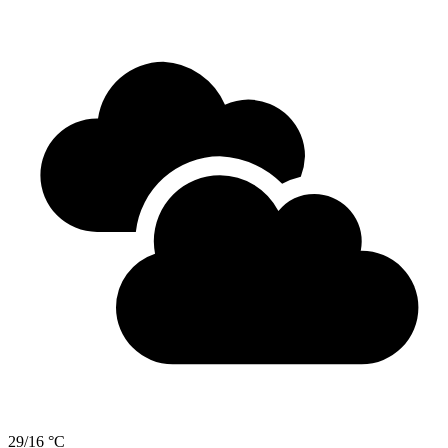
29/16 °C