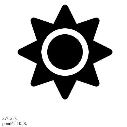
27/12 °C
pondělí
10. 8.