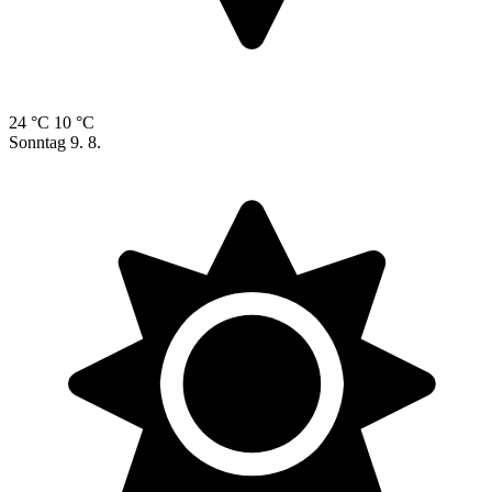
24 °C
10 °C
Sonntag
9. 8.