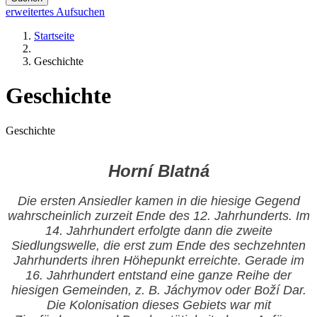
erweitertes Aufsuchen
Startseite
Geschichte
Geschichte
Geschichte
Horní Blatná
Die ersten Ansiedler kamen in die hiesige Gegend
wahrscheinlich zurzeit Ende des 12. Jahrhunderts. Im
14. Jahrhundert erfolgte dann die zweite
Siedlungswelle, die erst zum Ende des sechzehnten
Jahrhunderts ihren Höhepunkt erreichte. Gerade im
16. Jahrhundert entstand eine ganze Reihe der
hiesigen Gemeinden, z. B. Jáchymov oder Boží Dar.
Die Kolonisation dieses Gebiets war mit