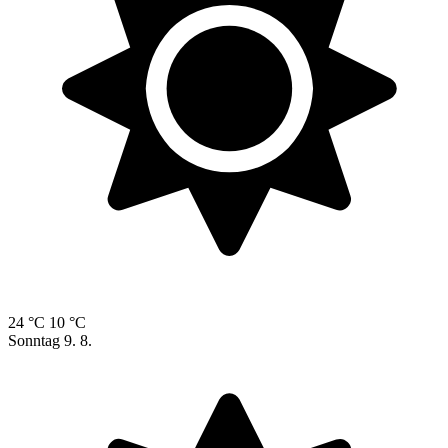
24 °C
10 °C
Sonntag
9. 8.